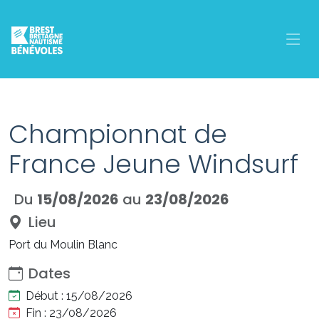
f
Championnat de
France Jeune Windsurf
Du
15/08/2026
au
23/08/2026
Lieu
Port du Moulin Blanc
Dates
Début : 15/08/2026
Fin : 23/08/2026