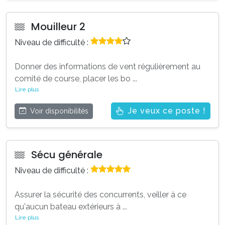
Mouilleur 2
Niveau de difficulté :
Donner des informations de vent régulièrement au
comité de course, placer les bo
...
Lire plus
Je veux ce poste !
Voir disponibilités
Sécu générale
Niveau de difficulté :
Assurer la sécurité des concurrents, veiller à ce
qu'aucun bateau extérieurs à
...
Lire plus