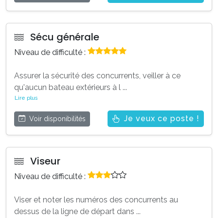
Sécu générale
Niveau de difficulté :
Assurer la sécurité des concurrents, veiller à ce
qu'aucun bateau extérieurs à l
...
Lire plus
Je veux ce poste !
Voir disponibilités
Viseur
Niveau de difficulté :
Viser et noter les numéros des concurrents au
dessus de la ligne de départ dans
...