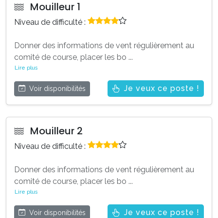
Mouilleur 1
Niveau de difficulté :
Donner des informations de vent régulièrement au
comité de course, placer les bo
...
Lire plus
Je veux ce poste !
Voir disponibilités
Mouilleur 2
Niveau de difficulté :
Donner des informations de vent régulièrement au
comité de course, placer les bo
...
Lire plus
Je veux ce poste !
Voir disponibilités