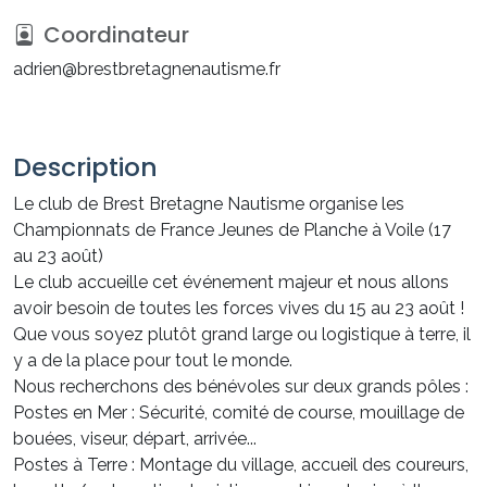
Coordinateur
adrien@brestbretagnenautisme.fr
Description
Le club de Brest Bretagne Nautisme organise les
Championnats de France Jeunes de Planche à Voile (17
au 23 août)
Le club accueille cet événement majeur et nous allons
avoir besoin de toutes les forces vives du 15 au 23 août !
Que vous soyez plutôt grand large ou logistique à terre, il
y a de la place pour tout le monde.
Nous recherchons des bénévoles sur deux grands pôles :
Postes en Mer : Sécurité, comité de course, mouillage de
bouées, viseur, départ, arrivée...
Postes à Terre : Montage du village, accueil des coureurs,