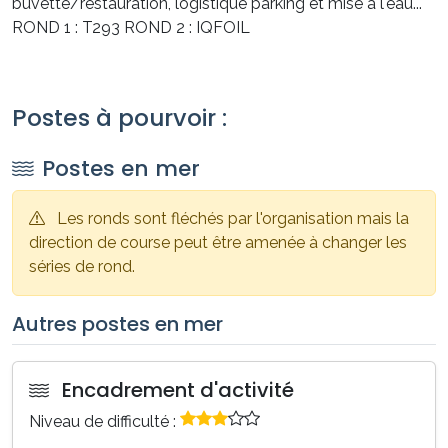
buvette/restauration, logistique parking et mise à l'eau...
ROND 1 : T293 ROND 2 : IQFOIL
Postes à pourvoir :
Postes en mer
Les ronds sont fléchés par l'organisation mais la
direction de course peut être amenée à changer les
séries de rond.
Autres postes en mer
Encadrement d'activité
Niveau de difficulté :